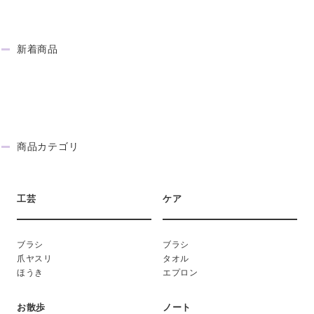
新着商品
NEW ITEM
商品カテゴリ
CATEGORY
工芸
ケア
ブラシ
ブラシ
爪ヤスリ
タオル
ほうき
エプロン
お散歩
ノート