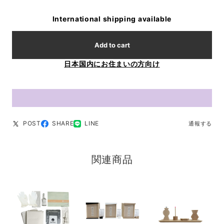
International shipping available
Add to cart
日本国内にお住まいの方向け
POST
SHARE
LINE
通報する
関連商品