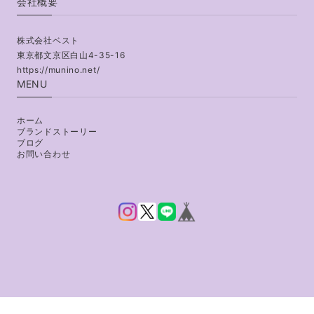
会社概要
株式会社ベスト
東京都文京区白山4-35-16
https://munino.net/
MENU
ホーム
ブランドストーリー
ブログ
お問い合わせ