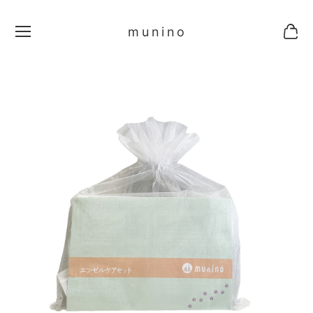
munino