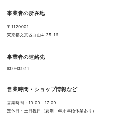
事業者の所在地
〒1120001
東京都文京区白山4-35-16
事業者の連絡先
営業時間・ショップ情報など
営業時間：10:00～17:00
定休日：土日祝日（夏期・年末年始休業あり）