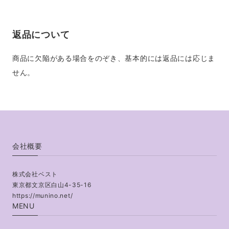
返品について
商品に欠陥がある場合をのぞき、基本的には返品には応じま
せん。
会社概要
株式会社ベスト
東京都文京区白山4-35-16
https://munino.net/
MENU