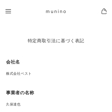
munino
特定商取引法に基づく表記
会社名
株式会社ベスト
事業者の名称
久保達也