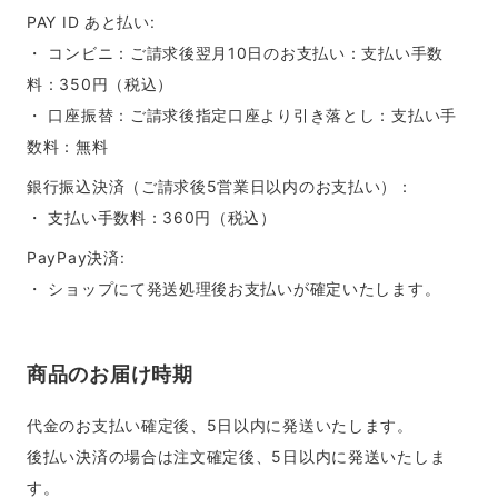
PAY ID あと払い:
・ コンビニ：ご請求後翌月10日のお支払い：支払い手数
料：350円（税込）
・ 口座振替：ご請求後指定口座より引き落とし：支払い手
数料：無料
銀行振込決済（ご請求後5営業日以内のお支払い）：
・ 支払い手数料：360円（税込）
PayPay決済:
・ ショップにて発送処理後お支払いが確定いたします。
商品のお届け時期
代金のお支払い確定後、5日以内に発送いたします。
後払い決済の場合は注文確定後、5日以内に発送いたしま
す。