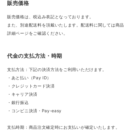
販売価格
販売価格は、税込み表記となっております。
また、別途配送料を頂戴いたします。配送料に関しては商品
詳細ページをご確認ください。
代金の支払方法・時期
支払方法：下記の決済方法をご利用いただけます。
・あと払い（Pay ID）
・クレジットカード決済
・キャリア決済
・銀行振込
・コンビニ決済・Pay-easy
支払時期：商品注文確定時にお支払いが確定いたします。