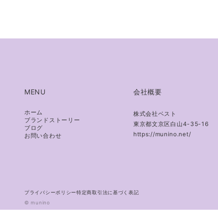
MENU
会社概要
ホーム
株式会社ベスト
ブランドストーリー
東京都文京区白山4-35-16
ブログ
https://munino.net/
お問い合わせ
プライバシーポリシー
特定商取引法に基づく表記
© munino