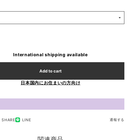
International shipping available
Add to cart
日本国内にお住まいの方向け
SHARE
LINE
通報する
関連商品