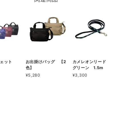
シェット
お出掛けバッグ 【2
カメレオンリード
色】
グリーン 1.5m
¥5,280
¥3,300