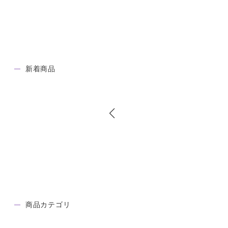
新着商品
NEW ITEM
商品カテゴリ
CATEGORY