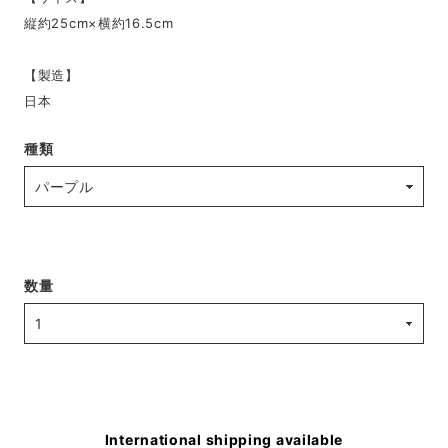
縦約25cm×横約16.5cm
【製造】
日本
種類
数量
International shipping available