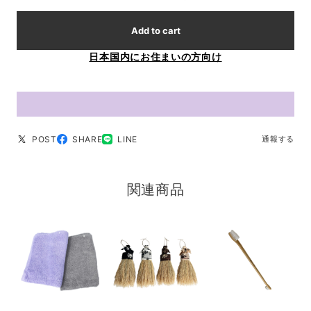
Add to cart
日本国内にお住まいの方向け
POST
SHARE
LINE
通報する
関連商品