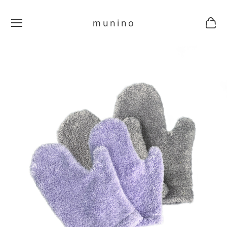
munino