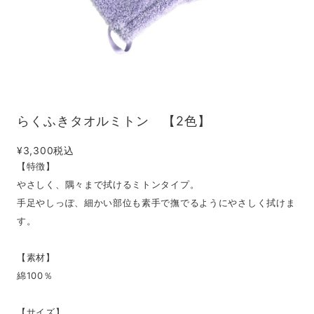
らくふきタオルミトン 【2色】
¥3,300
税込
【特徴】
やさしく、隅々まで拭けるミトンタイプ。
手足やしっぽ、細かい部位も素手で撫でるようにやさしく拭けま
す。
【素材】
綿100％
【サイズ】