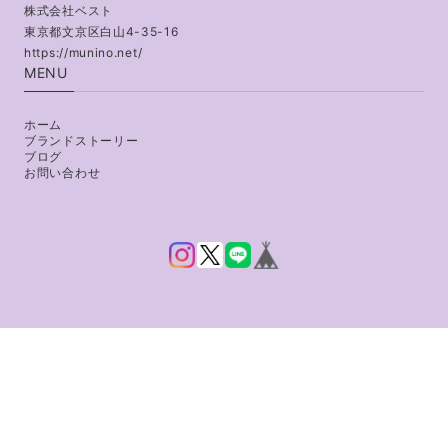
株式会社ベスト
東京都文京区白山4-35-16
https://munino.net/
MENU
ホーム
ブランドストーリー
ブログ
お問い合わせ