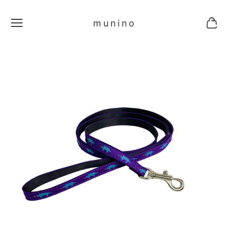
munino