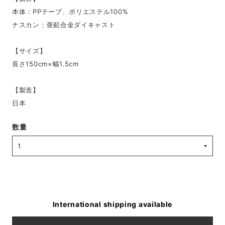
本体：PPテープ、ポリエステル100%
ナスカン：亜鉛合金ダイキャスト
【サイズ】
長さ150cm×幅1.5cm
【製造】
日本
数量
International shipping available