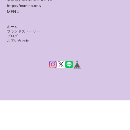
https://munino.net/
MENU
ホーム
ブランドストーリー
ブログ
お問い合わせ
プライバシーポリシー
特定商取引法に基づく表記