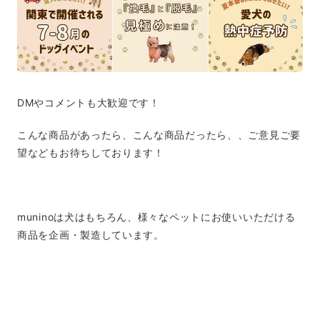
DMやコメントも大歓迎です！
こんな商品があったら、こんな商品だったら、、ご意見ご要
望などもお待ちしております！
muninoは犬はもちろん、様々なペットにお使いいただける
商品を企画・製造しています。