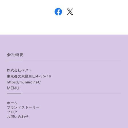
会社概要
株式会社ベスト
東京都文京区白山4-35-16
https://munino.net/
MENU
ホーム
ブランドストーリー
ブログ
お問い合わせ