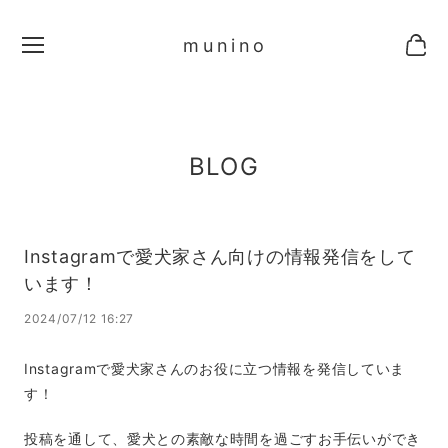
munino
BLOG
Instagramで愛犬家さん向けの情報発信をして
います！
2024/07/12 16:27
Instagramで愛犬家さんのお役に立つ情報を発信していま
す！
投稿を通して、愛犬との素敵な時間を過ごすお手伝いができ