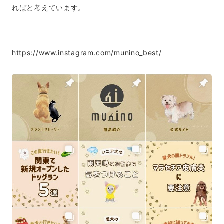
ればと考えています。
https://www.instagram.com/munino_best/